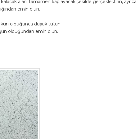
kalacak alanı tamamen kaplayacak şekilde gerçekleştirin, ayrıca
dığından emin olun.
kün olduğunca düşük tutun.
ygun olduğundan emin olun.