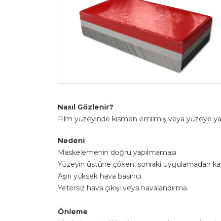
Nasıl Gözlenir?
Film yüzeyinde kısmen emilmiş veya yüzeye yapış
Nedeni
Maskelemenin doğru yapılmaması
Yüzeyin üstüne çöken, sonraki uygulamadan ka
Aşırı yüksek hava basıncı.
Yetersiz hava çıkışı veya havalandırma
Önleme