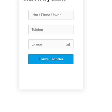
Formu Gönder