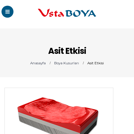
Asit Etkisi
Anasayfa
Boya Kusurları
Asit Etkisi