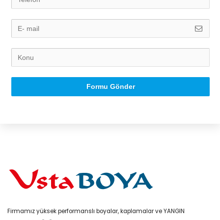
Formu Gönder
Firmamız yüksek performanslı boyalar, kaplamalar ve YANGIN