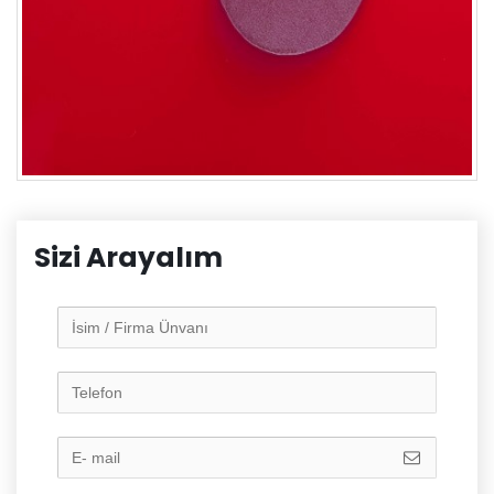
Sizi Arayalım