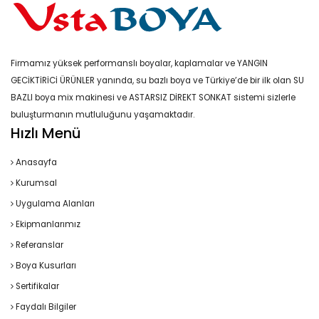
Firmamız yüksek performanslı boyalar, kaplamalar ve YANGIN
GECİKTİRİCİ ÜRÜNLER yanında, su bazlı boya ve Türkiye’de bir ilk olan SU
BAZLI boya mix makinesi ve ASTARSIZ DİREKT SONKAT sistemi sizlerle
buluşturmanın mutluluğunu yaşamaktadır.
Hızlı Menü
Anasayfa
Kurumsal
Uygulama Alanları
Ekipmanlarımız
Referanslar
Boya Kusurları
Sertifikalar
Faydalı Bilgiler