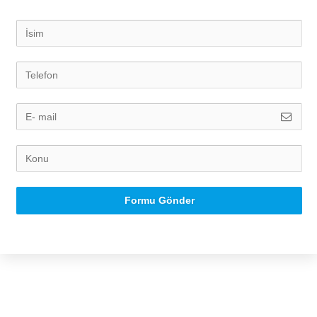
Formu Gönder