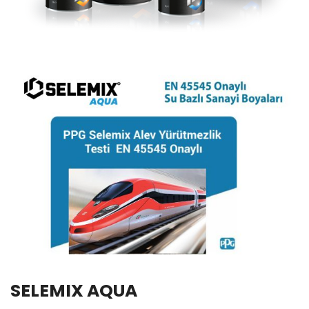
SELEMIX AQUA