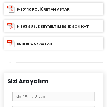
8-851 1K POLİÜRETAN ASTAR
8-863 SU İLE SEYRELTİLMİŞ 1K SON KAT
8016 EPOXY ASTAR
Sizi Arayalım