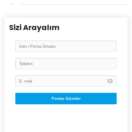
Sizi Arayalım
Formu Gönder