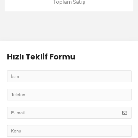
Toplam Satış
Hızlı Teklif Formu