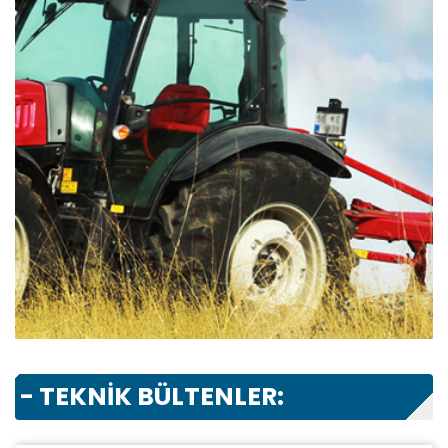
- TEKNİK BÜLTENLER: