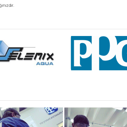
ınızdır.