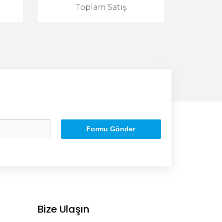
Toplam Satış
Formu Gönder
Bize Ulaşın