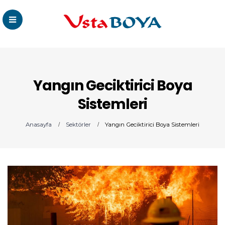
Yangın Geciktirici Boya
Sistemleri
Anasayfa
Sektörler
Yangın Geciktirici Boya Sistemleri