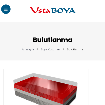
Bulutlanma
Anasayfa
Boya Kusurları
Bulutlanma