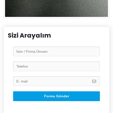
Sizi Arayalım
Formu Gönder