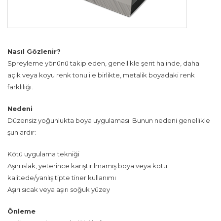
Nasıl Gözlenir?
Spreyleme yönünü takip eden, genellikle şerit halinde, daha
açık veya koyu renk tonu ile birlikte, metalik boyadaki renk
farklılığı.
Nedeni
Düzensiz yoğunlukta boya uygulaması. Bunun nedeni genellikle
şunlardır:
Kötü uygulama tekniği
Aşırı ıslak, yeterince karıştırılmamış boya veya kötü
kalitede/yanlış tipte tiner kullanımı
Aşırı sıcak veya aşırı soğuk yüzey
Önleme