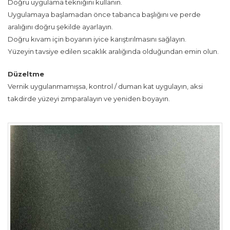
Doğru uygulama tekniğini kullanın.
Uygulamaya başlamadan önce tabanca başlığını ve perde
aralığını doğru şekilde ayarlayın.
Doğru kıvam için boyanın iyice karıştırılmasını sağlayın.
Yüzeyin tavsiye edilen sıcaklık aralığında olduğundan emin olun.
Düzeltme
Vernik uygulanmamışsa, kontrol / duman kat uygulayın, aksi
takdirde yüzeyi zımparalayın ve yeniden boyayın.