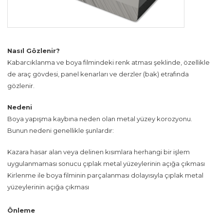
Nasıl Gözlenir?
Kabarcıklanma ve boya filmindeki renk atması şeklinde, özellikle
de araç gövdesi, panel kenarları ve derzler (bak) etrafında
gözlenir.
Nedeni
Boya yapışma kaybına neden olan metal yüzey korozyonu.
Bunun nedeni genellikle şunlardır:
Kazara hasar alan veya delinen kısımlara herhangi bir işlem
uygulanmaması sonucu çıplak metal yüzeylerinin açığa çıkması
Kirlenme ile boya filminin parçalanması dolayısıyla çıplak metal
yüzeylerinin açığa çıkması
Önleme