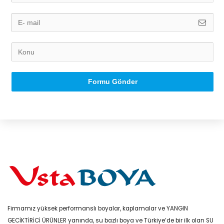
Formu Gönder
Firmamız yüksek performanslı boyalar, kaplamalar ve YANGIN
GECİKTİRİCİ ÜRÜNLER yanında, su bazlı boya ve Türkiye’de bir ilk olan SU