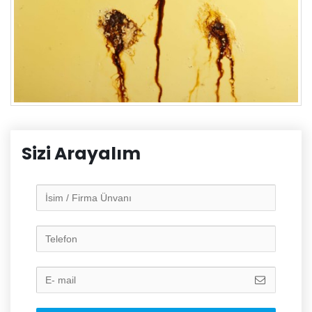
Sizi Arayalım