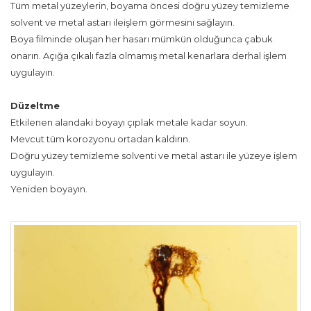
Tüm metal yüzeylerin, boyama öncesi doğru yüzey temizleme
solvent ve metal astarı ileişlem görmesini sağlayın.
Boya filminde oluşan her hasarı mümkün olduğunca çabuk
onarın. Açığa çıkalı fazla olmamış metal kenarlara derhal işlem
uygulayın.
Düzeltme
Etkilenen alandaki boyayı çıplak metale kadar soyun.
Mevcut tüm korozyonu ortadan kaldırın.
Doğru yüzey temizleme solventi ve metal astarı ile yüzeye işlem
uygulayın.
Yeniden boyayın.