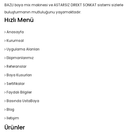
BAZLI boya mix makinesi ve ASTARSIZ DİREKT SONKAT sistemi sizlerle
buluşturmanın mutluluğunu yaşamaktadır.
Hızlı Menü
Anasayfa
Kurumsal
Uygulama Alanları
Ekipmanlarımız
Referanslar
Boya Kusurları
Sertifikalar
Faydalı Bilgiler
Basında UstaBoya
Blog
İletişim
Ürünler