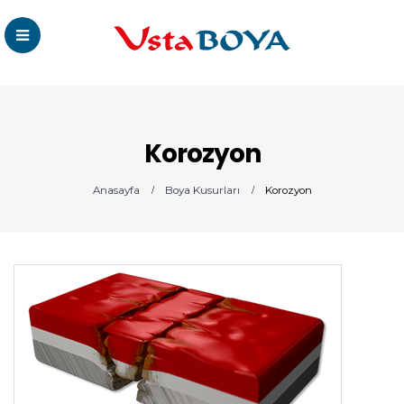
Korozyon
Anasayfa
Boya Kusurları
Korozyon