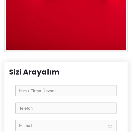
Sizi Arayalım