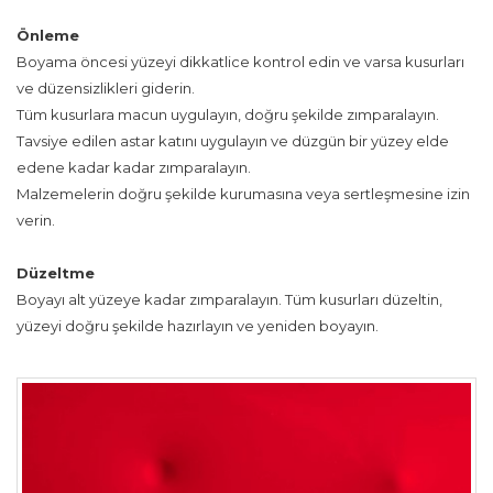
Önleme
Boyama öncesi yüzeyi dikkatlice kontrol edin ve varsa kusurları
ve düzensizlikleri giderin.
Tüm kusurlara macun uygulayın, doğru şekilde zımparalayın.
Tavsiye edilen astar katını uygulayın ve düzgün bir yüzey elde
edene kadar kadar zımparalayın.
Malzemelerin doğru şekilde kurumasına veya sertleşmesine izin
verin.
Düzeltme
Boyayı alt yüzeye kadar zımparalayın. Tüm kusurları düzeltin,
yüzeyi doğru şekilde hazırlayın ve yeniden boyayın.