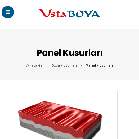
Panel Kusurları
Anasayfa
Boya Kusurları
Panel Kusurları