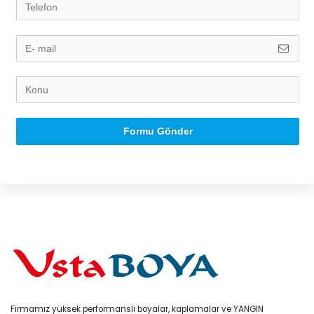
Formu Gönder
Firmamız yüksek performanslı boyalar, kaplamalar ve YANGIN