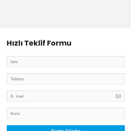
Hızlı Teklif Formu
Formu Gönder