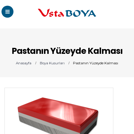
Pastanın Yüzeyde Kalması
Anasayfa
Boya Kusurları
Pastanın Yüzeyde Kalması