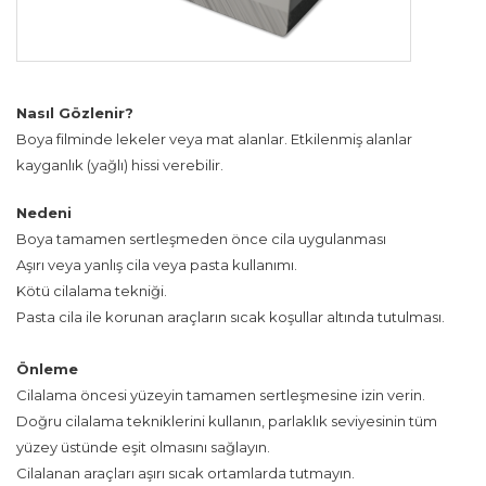
Nasıl Gözlenir?
Boya filminde lekeler veya mat alanlar. Etkilenmiş alanlar
kayganlık (yağlı) hissi verebilir.
Nedeni
Boya tamamen sertleşmeden önce cila uygulanması
Aşırı veya yanlış cila veya pasta kullanımı.
Kötü cilalama tekniği.
Pasta cila ile korunan araçların sıcak koşullar altında tutulması.
Önleme
Cilalama öncesi yüzeyin tamamen sertleşmesine izin verin.
Doğru cilalama tekniklerini kullanın, parlaklık seviyesinin tüm
yüzey üstünde eşit olmasını sağlayın.
Cilalanan araçları aşırı sıcak ortamlarda tutmayın.