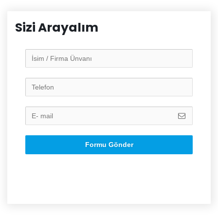
Sizi Arayalım
Formu Gönder