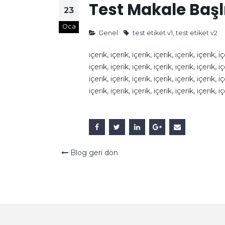
Test Makale Başl
23
Oca
Genel
test etiket v1
,
test etiket v2
içerik, içerik, içerik, içerik, içerik, içerik, iç
içerik, içerik, içerik, içerik, içerik, içerik, iç
içerik, içerik, içerik, içerik, içerik, içerik, iç
içerik, içerik, içerik, içerik, içerik, içerik, iç
Blog geri dön