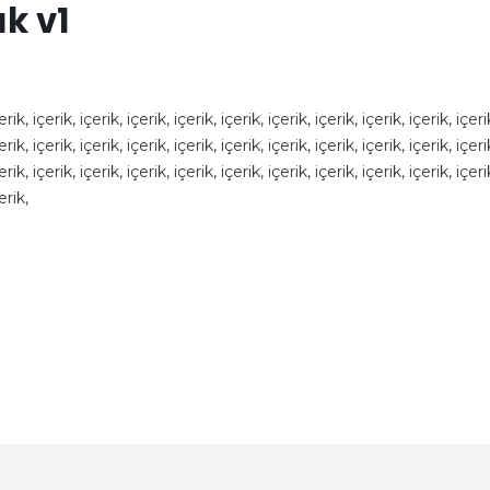
ık v1
erik, içerik, içerik, içerik, içerik, içerik, içerik, içerik, içerik, içerik, içeri
erik, içerik, içerik, içerik, içerik, içerik, içerik, içerik, içerik, içerik, içeri
erik, içerik, içerik, içerik, içerik, içerik, içerik, içerik, içerik, içerik, içeri
erik,