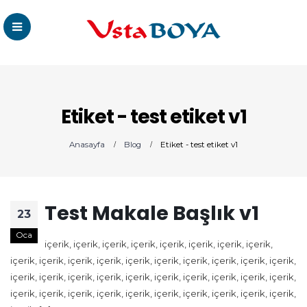
Etiket - test etiket v1
Anasayfa
Blog
Etiket -
test etiket v1
Test Makale Başlık v1
23
Oca
içerik, içerik, içerik, içerik, içerik, içerik, içerik, içerik,
içerik, içerik, içerik, içerik, içerik, içerik, içerik, içerik, içerik, içerik,
içerik, içerik, içerik, içerik, içerik, içerik, içerik, içerik, içerik, içerik,
içerik, içerik, içerik, içerik, içerik, içerik, içerik, içerik, içerik, içerik,