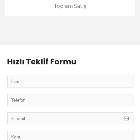
Toplam Satış
Hızlı Teklif Formu