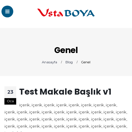
Genel
Anasayfa
Blog
Genel
Test Makale Başlık v1
23
Oca
içerik, içerik, içerik, içerik, içerik, içerik, içerik, içerik,
içerik, içerik, içerik, içerik, içerik, içerik, içerik, içerik, içerik, içerik,
içerik, içerik, içerik, içerik, içerik, içerik, içerik, içerik, içerik, içerik,
içerik, içerik, içerik, içerik, içerik, içerik, içerik, içerik, içerik, içerik,