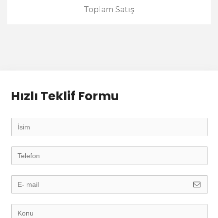
Toplam Satış
Hızlı Teklif Formu