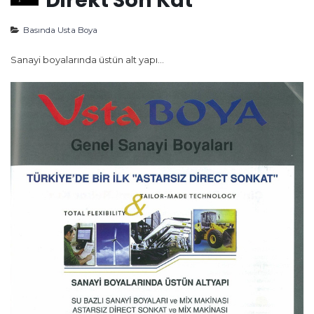
Basında Usta Boya
Sanayi boyalarında üstün alt yapı…