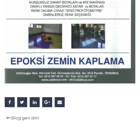
Blog geri dön