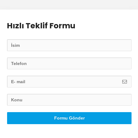
Hızlı Teklif Formu
Formu Gönder