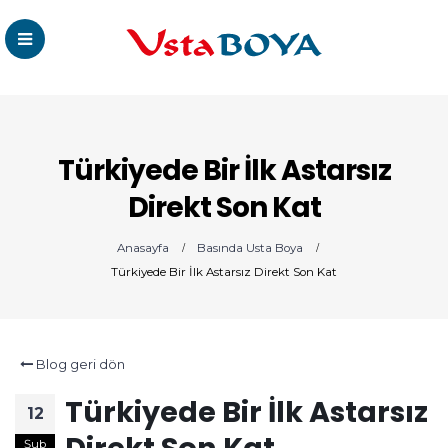
Türkiyede Bir İlk Astarsız
Direkt Son Kat
Anasayfa
Basında Usta Boya
Türkiyede Bir İlk Astarsız Direkt Son Kat
Blog geri dön
Türkiyede Bir İlk Astarsız
12
Direkt Son Kat
Şub